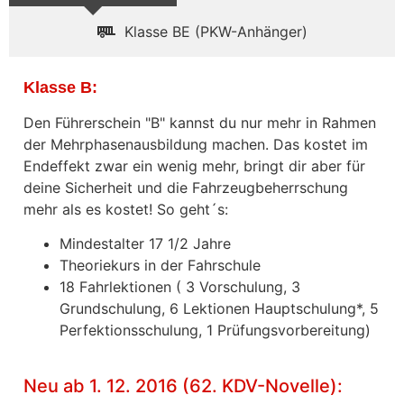
Klasse BE (PKW-Anhänger)
Klasse B:
Den Führerschein "B" kannst du nur mehr in Rahmen
der Mehrphasenausbildung machen. Das kostet im
Endeffekt zwar ein wenig mehr, bringt dir aber für
deine Sicherheit und die Fahrzeugbeherrschung
mehr als es kostet! So geht´s:
Mindestalter 17 1/2 Jahre
Theoriekurs in der Fahrschule
18 Fahrlektionen ( 3 Vorschulung, 3
Grundschulung, 6 Lektionen Hauptschulung*, 5
Perfektionsschulung, 1 Prüfungsvorbereitung)
Neu ab 1. 12. 2016 (62. KDV-Novelle):