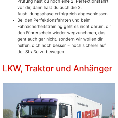
Prüfung hast du noch eine 2. Perfektionsfahrt
vor dir, dann hast du auch die 2.
Ausbildungsphase erfolgreich abgeschlossen.
Bei den Perfektionsfahrten und beim
Fahrsicherheitstraining geht es nicht darum, dir
den Führerschein wieder wegzunehmen, das
geht auch gar nicht, sondern wir wollen dir
helfen, dich noch besser = noch sicherer auf
der Straße zu bewegen.
LKW, Traktor und Anhänger