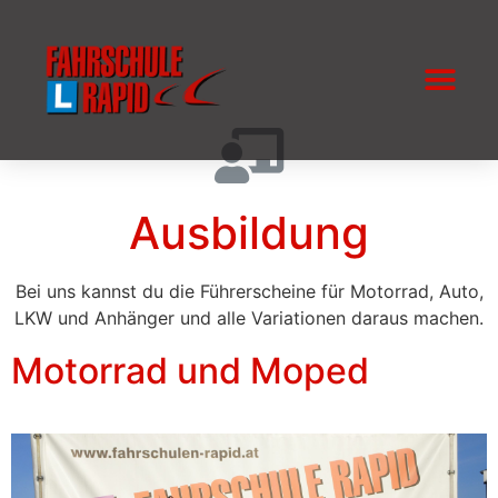
Ausbildung
Bei uns kannst du die Führerscheine für Motorrad, Auto,
LKW und Anhänger und alle Variationen daraus machen.
Motorrad und Moped