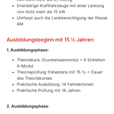
Dreirädrige Kraftfahrzeuge mit einer Leistung
von nicht mehr als 15 kW
Umfasst auch die Lenkberechtigung der Klasse
AM
Ausbildungsbeginn mit 15 ½ Jahren:
1. Ausbildungsphase:
Theoriekurs: Grundwissenmodul + 6 Einheiten
A-Modul
Theorieprüfung frühestens mit 15 ½ + Dauer
des Theoriekurses
Praktische Ausbildung: 14 Fahrlektionen
Praktische Prüfung mit 16 Jahren
2. Ausbildungsphase
: