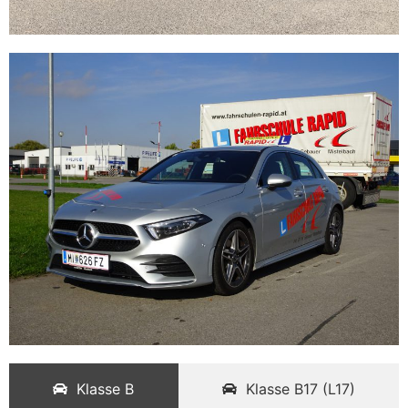
Klasse B
Klasse B17 (L17)