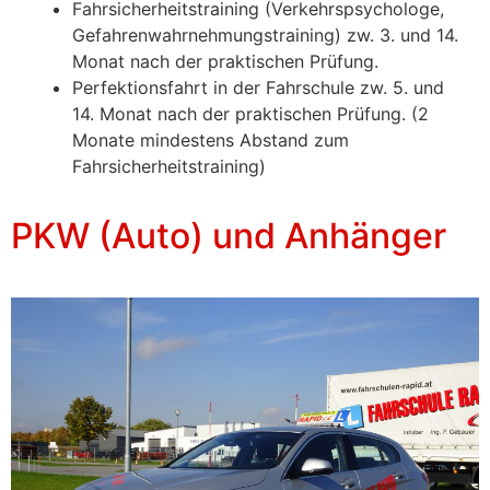
Fahrsicherheitstraining (Verkehrspsychologe,
Gefahrenwahrnehmungstraining) zw. 3. und 14.
Monat nach der praktischen Prüfung.
Perfektionsfahrt in der Fahrschule zw. 5. und
14. Monat nach der praktischen Prüfung. (2
Monate mindestens Abstand zum
Fahrsicherheitstraining)
PKW (Auto) und Anhänger