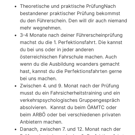
Theoretische und praktische PrüfungNach
bestandener praktischer Prüfung bekommst
du den Führerschein. Den will dir auch niemand
mehr wegnehmen.
3-4 Monate nach deiner Führerscheinprüfung
machst du die 1. Perfektionsfahrt. Die kannst
du bei uns oder in jeder anderen
österreichischen Fahrschule machen. Auch
wenn du die Ausbildung woanders gemacht
hast, kannst du die Perfektionsfahrten gerne
bei uns machen.
Zwischen 4. und 9. Monat nach der Prüfung
musst du ein Fahrsicherheitstraining und ein
verkehrspsychologisches Gruppengespräch
absolvieren. Kannst du beim ÖAMTC oder
beim ARBÖ oder bei verschiedenen privaten
Anbietern machen.
Danach, zwischen 7. und 12. Monat nach der