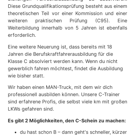
Diese Grundqualifikationsprüfung besteht aus einem
theoretischen Teil vor einer Kommission und einer
weiteren praktischen Prüfung (C95). Eine
Weiterbildung innerhalb von 5 Jahren ist ebenfalls
erforderlich.
Eine weitere Neuerung ist, dass bereits mit 18
Jahren die Berufskraftfahrerausbildung für die
Klasse C absolviert werden kann. Wenn du nicht
gewerblich fahren möchtest, findet die Ausbildung
wie bisher statt.
Wir haben einen MAN-Truck, mit dem wir dich
professionell ausbilden können. Unsere C-Trainer
sind erfahrene Profis, die selbst viele km mit großen
LKWs gefahren sind.
Es gibt 2 Möglichkeiten, den C-Schein zu machen:
du hast schon B – dann geht's schneller, kürzer