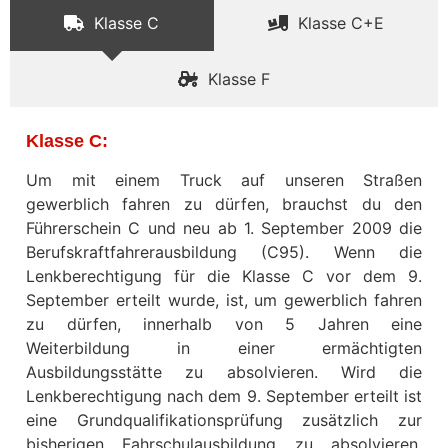
Klasse C
Klasse C+E
Klasse F
Klasse C:
Um mit einem Truck auf unseren Straßen
gewerblich fahren zu dürfen, brauchst du den
Führerschein C und neu ab 1. September 2009 die
Berufskraftfahrerausbildung (C95). Wenn die
Lenkberechtigung für die Klasse C vor dem 9.
September erteilt wurde, ist, um gewerblich fahren
zu dürfen, innerhalb von 5 Jahren eine
Weiterbildung in einer ermächtigten
Ausbildungsstätte zu absolvieren. Wird die
Lenkberechtigung nach dem 9. September erteilt ist
eine Grundqualifikationsprüfung zusätzlich zur
bisherigen Fahrschulausbildung zu absolvieren.