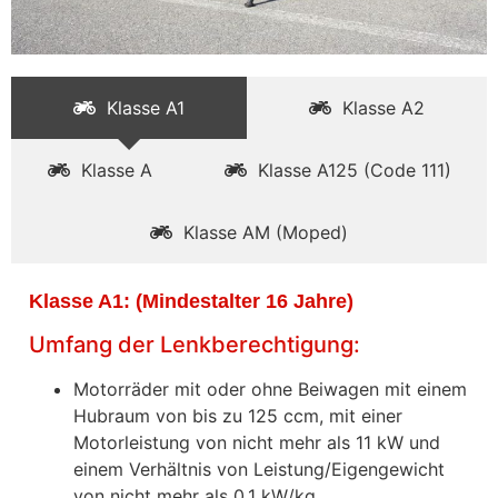
Klasse A1
Klasse A2
Klasse A
Klasse A125 (Code 111)
Klasse AM (Moped)
Klasse A1:
(Mindestalter 16 Jahre)
Umfang der Lenkberechtigung:
Motorräder mit oder ohne Beiwagen mit einem
Hubraum von bis zu 125 ccm, mit einer
Motorleistung von nicht mehr als 11 kW und
einem Verhältnis von Leistung/Eigengewicht
von nicht mehr als 0,1 kW/kg